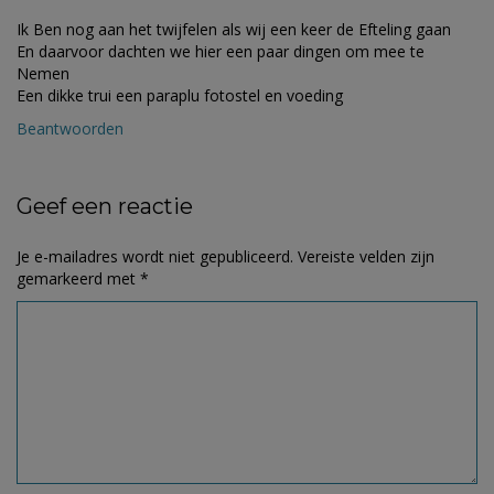
Ik Ben nog aan het twijfelen als wij een keer de Efteling gaan
En daarvoor dachten we hier een paar dingen om mee te
Nemen
Een dikke trui een paraplu fotostel en voeding
Beantwoorden
Geef een reactie
Je e-mailadres wordt niet gepubliceerd.
Vereiste velden zijn
gemarkeerd met
*