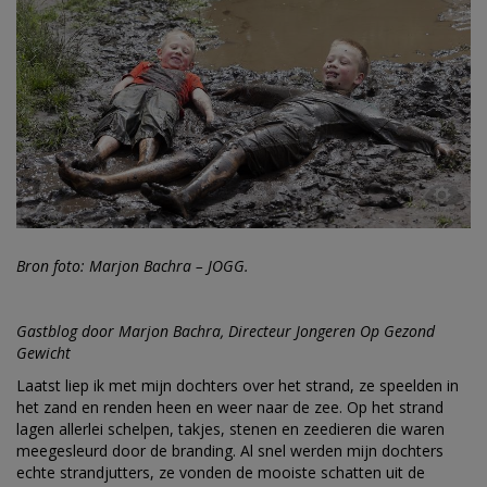
Bron foto: Marjon Bachra – JOGG.
Gastblog door Marjon Bachra, Directeur Jongeren Op Gezond
Gewicht
Laatst liep ik met mijn dochters over het strand, ze speelden in
het zand en renden heen en weer naar de zee. Op het strand
lagen allerlei schelpen, takjes, stenen en zeedieren die waren
meegesleurd door de branding. Al snel werden mijn dochters
echte strandjutters, ze vonden de mooiste schatten uit de