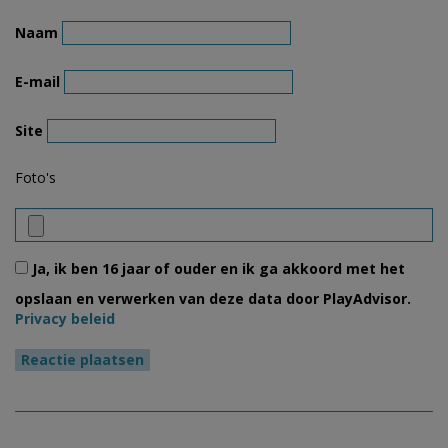
Naam
E-mail
Site
Foto's
Ja, ik ben 16 jaar of ouder en ik ga akkoord met het
opslaan en verwerken van deze data door PlayAdvisor.
Privacy beleid