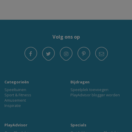
Volg ons op
Categorieën
Bijdragen
Speeltuinen
Speelplek toevoegen
Sport & Fitness
PlayAdvisor blogger worden
Amusement
Inspiratie
PlayAdvisor
Specials