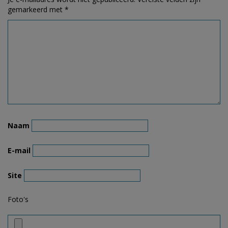
gemarkeerd met
*
Naam
E-mail
Site
Foto's