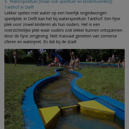
3. Waterspeeltuin (maar ook speeltuin en kinderboerderij)
Tanthof in Delft
Lekker spelen met water op een heerlijk ongedwongen
speelplek: in Delft kan het bij waterspeeltuin Tanthof. Een fijne
plek voor zowel kinderen als hun ouders. Het is een
overzichtelijke plek waar ouders ook lekker kunnen ontspannen
door de fijne omgeving. Niet massaal genieten van zomerse
sferen en waterpret. En dat bij de stad!