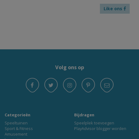
Like ons
Volg ons op
Categorieën
Bijdragen
Speeltuinen
Speelplek toevoegen
Sport & Fitness
PlayAdvisor blogger worden
Amusement