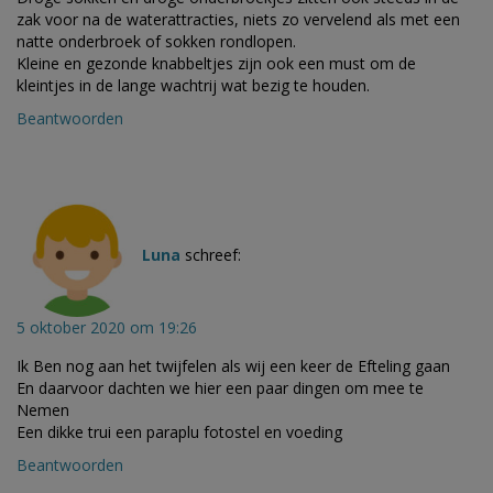
zak voor na de waterattracties, niets zo vervelend als met een
natte onderbroek of sokken rondlopen.
Kleine en gezonde knabbeltjes zijn ook een must om de
kleintjes in de lange wachtrij wat bezig te houden.
Beantwoorden
Luna
schreef:
5 oktober 2020 om 19:26
Ik Ben nog aan het twijfelen als wij een keer de Efteling gaan
En daarvoor dachten we hier een paar dingen om mee te
Nemen
Een dikke trui een paraplu fotostel en voeding
Beantwoorden