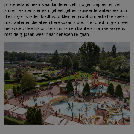
pirateneiland heen waar kinderen zelf mogen trappen en zelf
sturen. Verder is er een
geheel gethematiseerde waterspeeltuin
die mogelijkheden biedt voor klein en groot om actief te spelen
met water en die alleen bereikbaar is door de touwbruggen over
het water. Heerlijk om te klimmen en klauteren om vervolgens
met de glijbaan weer naar beneden te gaan.