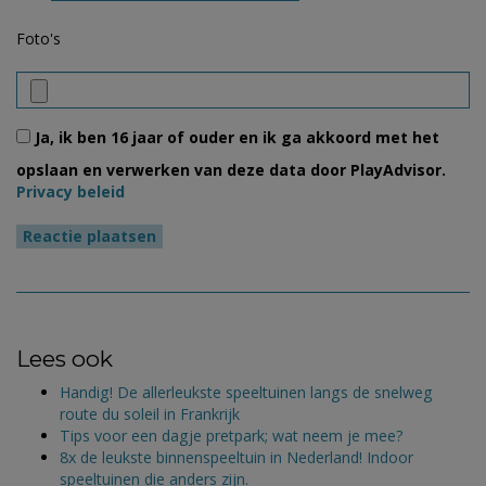
Foto's
Ja, ik ben 16 jaar of ouder en ik ga akkoord met het
opslaan en verwerken van deze data door PlayAdvisor.
Privacy beleid
Lees ook
Handig! De allerleukste speeltuinen langs de snelweg
route du soleil in Frankrijk
Tips voor een dagje pretpark; wat neem je mee?
8x de leukste binnenspeeltuin in Nederland! Indoor
speeltuinen die anders zijn.