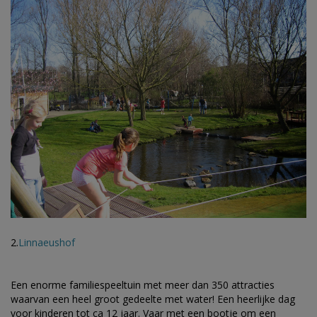
2.
Linnaeushof
Een enorme familiespeeltuin met meer dan 350 attracties
waarvan een heel groot gedeelte met water! Een heerlijke dag
voor kinderen tot ca 12 jaar. Vaar met een bootje om een