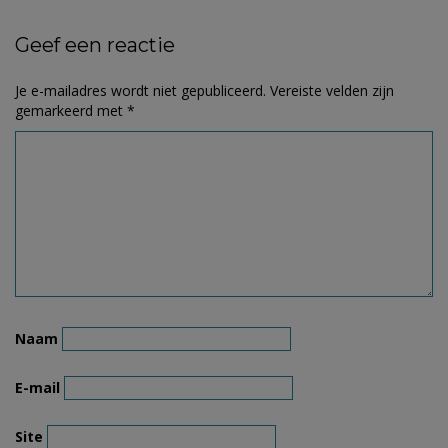
Geef een reactie
Je e-mailadres wordt niet gepubliceerd.
Vereiste velden zijn
gemarkeerd met
*
Naam
E-mail
Site